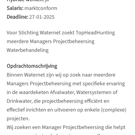
Salaris:
marktconform
Deadline:
27-01-2025
Voor Stichting Waternet zoekt TopHeadHunting
meerdere Managers Projectbeheersing
Waterbehandeling
Opdrachtomschrijving
Binnen Waternet zijn wij op zoek naar meerdere
Managers Projectbeheersing met specifieke ervaring
in de waardeketen Afvalwater, Watersystemen of
Drinkwater, die projectbeheersing efficiënt en
effectief inrichten en uitvoeren op enkele (complexe)
projecten.
Wij zoeken een Manager Projectbeheersing die helpt