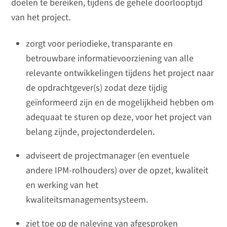
doelen te bereiken, tijdens de gehele doorlooptijd
van het project.
zorgt voor periodieke, transparante en
betrouwbare informatievoorziening van alle
relevante ontwikkelingen tijdens het project naar
de opdrachtgever(s) zodat deze tijdig
geïnformeerd zijn en de mogelijkheid hebben om
adequaat te sturen op deze, voor het project van
belang zijnde, projectonderdelen.
adviseert de projectmanager (en eventuele
andere IPM-rolhouders) over de opzet, kwaliteit
en werking van het
kwaliteitsmanagementsysteem.
ziet toe op de naleving van afgesproken