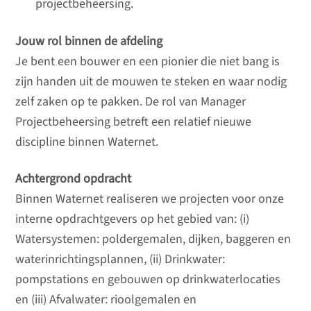
projectbeheersing.
Jouw rol binnen de afdeling
Je bent een bouwer en een pionier die niet bang is
zijn handen uit de mouwen te steken en waar nodig
zelf zaken op te pakken. De rol van Manager
Projectbeheersing betreft een relatief nieuwe
discipline binnen Waternet.
Achtergrond opdracht
Binnen Waternet realiseren we projecten voor onze
interne opdrachtgevers op het gebied van: (i)
Watersystemen: poldergemalen, dijken, baggeren en
waterinrichtingsplannen, (ii) Drinkwater:
pompstations en gebouwen op drinkwaterlocaties
en (iii) Afvalwater: rioolgemalen en