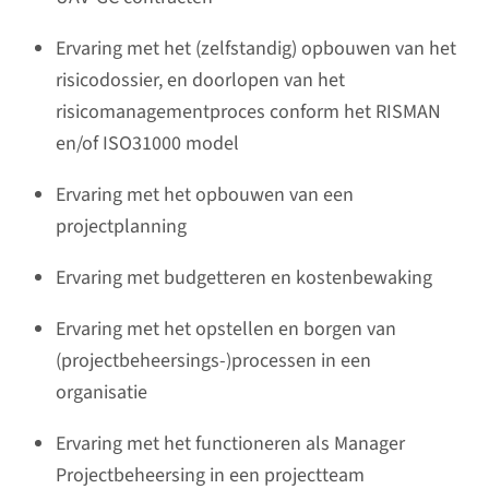
Ervaring met het (zelfstandig) opbouwen van het
risicodossier, en doorlopen van het
risicomanagementproces conform het RISMAN
en/of ISO31000 model
Ervaring met het opbouwen van een
projectplanning
Ervaring met budgetteren en kostenbewaking
Ervaring met het opstellen en borgen van
(projectbeheersings-)processen in een
organisatie
Ervaring met het functioneren als Manager
Projectbeheersing in een projectteam