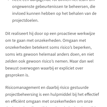
ongewenste gebeurtenissen te beheersen, die
invloed kunnen hebben op het behalen van de
projectdoelen.
Dit realiseert hij door op een proactieve werkwijze
om te gaan met onzekerheden. Omgaan met
onzekerheden betekent soms risico’s beperken,
soms iets gewoon helemaal anders doen, en niet
zelden ook gewoon risico’s nemen. Maar dan wel
bewust overwogen waarbij er expliciet over
gesproken is.
Risicomanagement en daarbij risico gestuurde
projectbeheersing is een hulpmiddel bij het effectief
en efficiënt omgaan met onzekerheden om onze