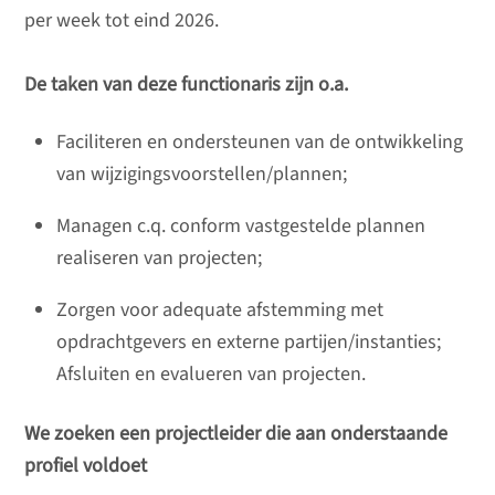
per week tot eind 2026.
De taken van deze functionaris zijn o.a.
Faciliteren en ondersteunen van de ontwikkeling
van wijzigingsvoorstellen/plannen;
Managen c.q. conform vastgestelde plannen
realiseren van projecten;
Zorgen voor adequate afstemming met
opdrachtgevers en externe partijen/instanties;
Afsluiten en evalueren van projecten.
We zoeken een projectleider die aan onderstaande
profiel voldoet