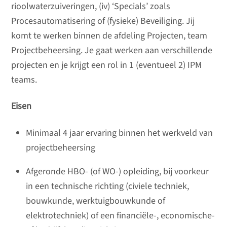
rioolwaterzuiveringen, (iv) ‘Specials’ zoals
Procesautomatisering of (fysieke) Beveiliging. Jij
komt te werken binnen de afdeling Projecten, team
Projectbeheersing. Je gaat werken aan verschillende
projecten en je krijgt een rol in 1 (eventueel 2) IPM
teams.
Eisen
Minimaal 4 jaar ervaring binnen het werkveld van
projectbeheersing
Afgeronde HBO- (of WO-) opleiding, bij voorkeur
in een technische richting (civiele techniek,
bouwkunde, werktuigbouwkunde of
elektrotechniek) of een financiële-, economische-