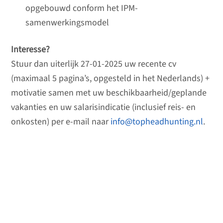
opgebouwd conform het IPM-
samenwerkingsmodel
Interesse?
Stuur dan uiterlijk 27-01-2025 uw recente cv
(maximaal 5 pagina’s, opgesteld in het Nederlands) +
motivatie samen met uw beschikbaarheid/geplande
vakanties en uw salarisindicatie (inclusief reis- en
onkosten) per e-mail naar
info@topheadhunting.nl
.