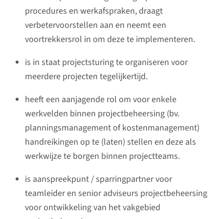
procedures en werkafspraken, draagt
verbetervoorstellen aan en neemt een
voortrekkersrol in om deze te implementeren.
is in staat projectsturing te organiseren voor
meerdere projecten tegelijkertijd.
heeft een aanjagende rol om voor enkele
werkvelden binnen projectbeheersing (bv.
planningsmanagement of kostenmanagement)
handreikingen op te (laten) stellen en deze als
werkwijze te borgen binnen projectteams.
is aanspreekpunt / sparringpartner voor
teamleider en senior adviseurs projectbeheersing
voor ontwikkeling van het vakgebied