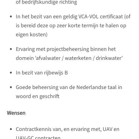
of bedrijfskundige richting
In het bezit van een geldig VCA-VOL certificaat (of
is bereid deze op zeer korte termijn te halen op
eigen kosten)
Ervaring met projectbeheersing binnen het
domein ‘afvalwater / waterketen / drinkwater’
In bezit van rijbewijs B
Goede beheersing van de Nederlandse taal in
woord en geschrift
Wensen
Contractkennis van, en ervaring met, UAV en
UAV-GC contracten