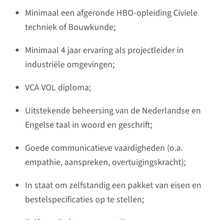
Minimaal een afgeronde HBO-opleiding Civiele
techniek of Bouwkunde;
Minimaal 4 jaar ervaring als projectleider in
industriële omgevingen;
VCA VOL diploma;
Uitstekende beheersing van de Nederlandse en
Engelse taal in woord en geschrift;
Goede communicatieve vaardigheden (o.a.
empathie, aanspreken, overtuigingskracht);
In staat om zelfstandig een pakket van eisen en
bestelspecificaties op te stellen;