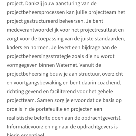
project. Dankzij jouw aansturing van de
projectbeheersprocessen kan jullie projectteam het
project gestructureerd beheersen. Je bent
medeverantwoordelijk voor het projectresultaat en
zorgt voor de toepassing van de juiste standaarden,
kaders en normen. Je levert een bijdrage aan de
projectbeheersingsstrategie zoals die nu wordt
vormgegeven binnen Waternet. Vanuit de
projectbeheersing bouw je aan structuur, overzicht
en voortgangsbewaking en bent daarin coachend,
richting gevend en faciliterend voor het gehele
projectteam. Samen zorg je ervoor dat de basis op
orde is in de portefeuille en projecten een
realistische belofte doen aan de opdrachtgever(s).
Informatievoorziening naar de opdrachtgevers is
hierin essentieel.