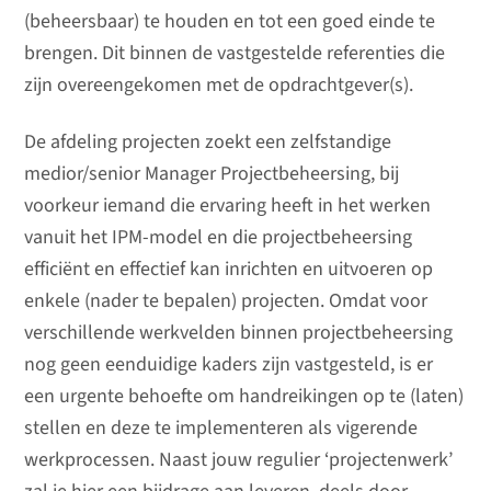
(beheersbaar) te houden en tot een goed einde te
brengen. Dit binnen de vastgestelde referenties die
zijn overeengekomen met de opdrachtgever(s).
De afdeling projecten zoekt een zelfstandige
medior/senior Manager Projectbeheersing, bij
voorkeur iemand die ervaring heeft in het werken
vanuit het IPM-model en die projectbeheersing
efficiënt en effectief kan inrichten en uitvoeren op
enkele (nader te bepalen) projecten. Omdat voor
verschillende werkvelden binnen projectbeheersing
nog geen eenduidige kaders zijn vastgesteld, is er
een urgente behoefte om handreikingen op te (laten)
stellen en deze te implementeren als vigerende
werkprocessen. Naast jouw regulier ‘projectenwerk’