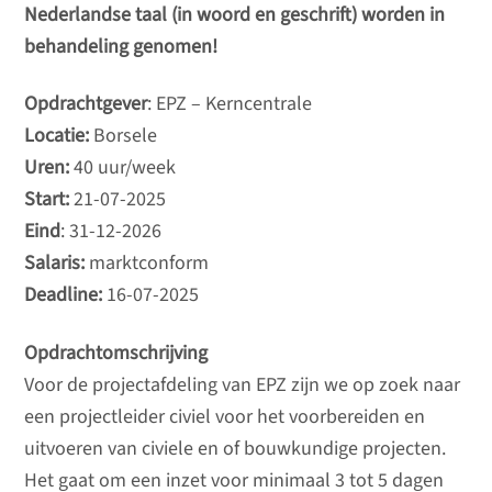
Nederlandse taal (in woord en geschrift) worden in
behandeling genomen!
Opdrachtgever
: EPZ – Kerncentrale
Locatie:
Borsele
Uren:
40 uur/week
Start:
21-07-2025
Eind
: 31-12-2026
Salaris:
marktconform
Deadline:
16-07-2025
Opdrachtomschrijving
Voor de projectafdeling van EPZ zijn we op zoek naar
een projectleider civiel voor het voorbereiden en
uitvoeren van civiele en of bouwkundige projecten.
Het gaat om een inzet voor minimaal 3 tot 5 dagen