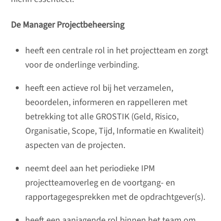
De Manager Projectbeheersing
heeft een centrale rol in het projectteam en zorgt
voor de onderlinge verbinding.
heeft een actieve rol bij het verzamelen,
beoordelen, informeren en rappelleren met
betrekking tot alle GROSTIK (Geld, Risico,
Organisatie, Scope, Tijd, Informatie en Kwaliteit)
aspecten van de projecten.
neemt deel aan het periodieke IPM
projectteamoverleg en de voortgang- en
rapportagegesprekken met de opdrachtgever(s).
heeft een aanjagende rol binnen het team om