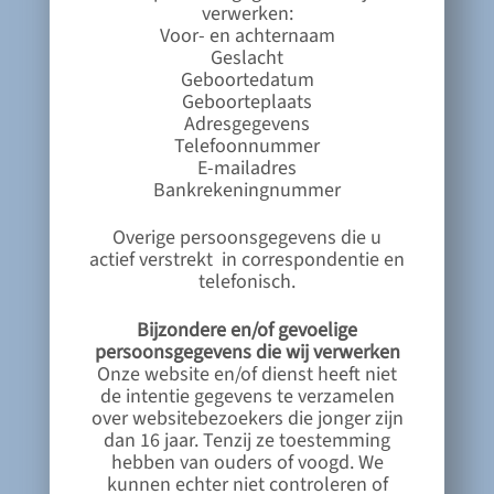
verwerken:
Voor- en achternaam
Geslacht
Geboortedatum
Geboorteplaats
Adresgegevens
Telefoonnummer
E-mailadres
Bankrekeningnummer
Overige persoonsgegevens die u
actief verstrekt in correspondentie en
telefonisch.
Bijzondere en/of gevoelige
persoonsgegevens die wij verwerken
Onze website en/of dienst heeft niet
de intentie gegevens te verzamelen
over websitebezoekers die jonger zijn
dan 16 jaar. Tenzij ze toestemming
hebben van ouders of voogd. We
kunnen echter niet controleren of