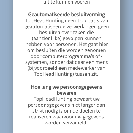
uit te kunnen voeren
Geautomatiseerde besluitvorming
TopHeadHunting neemt op basis van
geautomatiseerde verwerkingen geen
besluiten over zaken die
(aanzienlijke) gevolgen kunnen
hebben voor personen. Het gaat hier
om besluiten die worden genomen
door computerprogramma’s of -
systemen, zonder dat daar een mens
(bijvoorbeeld een medewerker van
TopHeadHunting) tussen zit.
Hoe lang we persoonsgegevens
bewaren
TopHeadHunting bewaart uw
persoonsgegevens niet langer dan
strikt nodig is om de doelen te
realiseren waarvoor uw gegevens
worden verzameld.