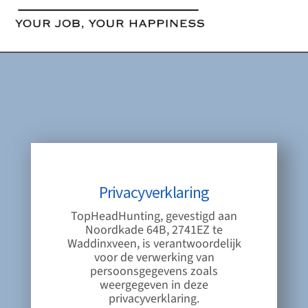
content
Privacyverklaring
TopHeadHunting, gevestigd aan
Noordkade 64B, 2741EZ te
Waddinxveen, is verantwoordelijk
voor de verwerking van
persoonsgegevens zoals
weergegeven in deze
privacyverklaring.