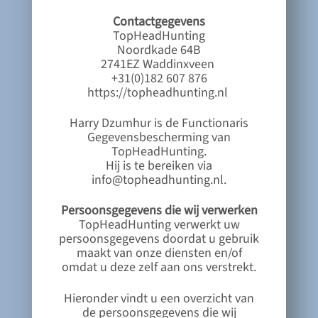
Contactgegevens
TopHeadHunting
Noordkade 64B
2741EZ Waddinxveen
+31(0)182 607 876
https://topheadhunting.nl
Harry Dzumhur is de Functionaris
Gegevensbescherming van
TopHeadHunting.
Hij is te bereiken via
info@topheadhunting.nl.
Persoonsgegevens die wij verwerken
TopHeadHunting verwerkt uw
persoonsgegevens doordat u gebruik
maakt van onze diensten en/of
omdat u deze zelf aan ons verstrekt.
Hieronder vindt u een overzicht van
de persoonsgegevens die wij