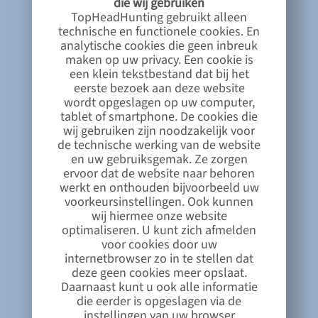
die wij gebruiken
TopHeadHunting gebruikt alleen
technische en functionele cookies. En
analytische cookies die geen inbreuk
maken op uw privacy. Een cookie is
een klein tekstbestand dat bij het
eerste bezoek aan deze website
wordt opgeslagen op uw computer,
tablet of smartphone. De cookies die
wij gebruiken zijn noodzakelijk voor
de technische werking van de website
en uw gebruiksgemak. Ze zorgen
ervoor dat de website naar behoren
werkt en onthouden bijvoorbeeld uw
voorkeursinstellingen. Ook kunnen
wij hiermee onze website
optimaliseren. U kunt zich afmelden
voor cookies door uw
internetbrowser zo in te stellen dat
deze geen cookies meer opslaat.
Daarnaast kunt u ook alle informatie
die eerder is opgeslagen via de
instellingen van uw browser