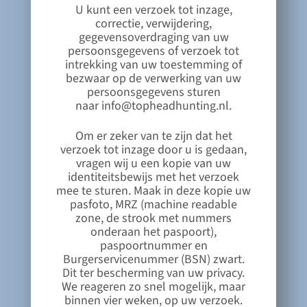
U kunt een verzoek tot inzage,
correctie, verwijdering,
gegevensoverdraging van uw
persoonsgegevens of verzoek tot
intrekking van uw toestemming of
bezwaar op de verwerking van uw
persoonsgegevens sturen
naar
info@topheadhunting.nl
.
Om er zeker van te zijn dat het
verzoek tot inzage door u is gedaan,
vragen wij u een kopie van uw
identiteitsbewijs met het verzoek
mee te sturen. Maak in deze kopie uw
pasfoto, MRZ (machine readable
zone, de strook met nummers
onderaan het paspoort),
paspoortnummer en
Burgerservicenummer (BSN) zwart.
Dit ter bescherming van uw privacy.
We reageren zo snel mogelijk, maar
binnen vier weken, op uw verzoek.