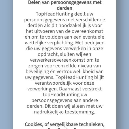
Delen van persoonsgegevens met
derden
TopHeadHunting deelt uw
persoonsgegevens met verschillende
derden als dit noodzakelijk is voor
het uitvoeren van de overeenkomst
en om te voldoen aan een eventuele
wettelijke verplichting. Met bedrijven
die uw gegevens verwerken in onze
opdracht, sluiten wij een
verwerkersovereenkomst om te
zorgen voor eenzelfde niveau van
beveiliging en vertrouwelijkheid van
uw gegevens. TopHeadHunting blijft
verantwoordelijk voor deze
verwerkingen. Daarnaast verstrekt
TopHeadHunting uw
persoonsgegevens aan andere
derden. Dit doen wij alleen met uw
nadrukkelijke toestemming.
Cookies, of vergelijkbare technieken,