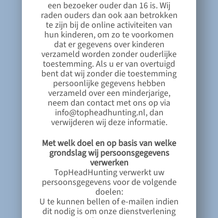
een bezoeker ouder dan 16 is. Wij
raden ouders dan ook aan betrokken
te zijn bij de online activiteiten van
hun kinderen, om zo te voorkomen
dat er gegevens over kinderen
verzameld worden zonder ouderlijke
toestemming. Als u er van overtuigd
bent dat wij zonder die toestemming
persoonlijke gegevens hebben
verzameld over een minderjarige,
neem dan contact met ons op via
info@topheadhunting.nl
, dan
verwijderen wij deze informatie.
Met welk doel en op basis van welke
grondslag wij persoonsgegevens
verwerken
TopHeadHunting verwerkt uw
persoonsgegevens voor de volgende
doelen:
U te kunnen bellen of e-mailen indien
dit nodig is om onze dienstverlening