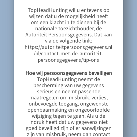
TopHeadHunting wil u er tevens op
wijzen dat u de mogelijkheid heeft
om een klacht in te dienen bij de
nationale toezichthouder, de
Autoriteit Persoonsgegevens. Dat kan
via de volgende link:
https://autoriteitpersoonsgegevens.nl
/nl/contact-met-de-autoriteit-
persoonsgegevens/tip-ons
Hoe wij persoonsgegevens beveiligen
TopHeadHunting neemt de
bescherming van uw gegevens
serieus en neemt passende
maatregelen om misbruik, verlies,
onbevoegde toegang, ongewenste
openbaarmaking en ongeoorloofde
wijziging tegen te gaan. Als u de
indruk heeft dat uw gegevens niet
goed beveiligd zijn of er aanwijzingen
zijn van misbruik, neem dan contact