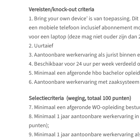
Vereisten/knock-out criteria
1. Bring your own device’ is van toepassing. Dit
een mobiele telefoon inclusief abonnement moe
voor een laptop (deze mag niet ouder zijn dan 
2. Uurtaief
3. Aantoonbare werkervaring als jurist binnen
4. Beschikbaar voor 24 uur per week verdeeld 
5. Minimaal een afgeronde hbo bachelor opleid
6. Aantoonbare werkervaring met zaaksystee
Selectiecriteria (weging, totaal 100 punten)
7. Minimaal een afgeronde WO-opleiding bestu
8. Minimaal 1 jaar aantoonbare werkervaring in
punten);
9. Minimaal 1 jaar aantoonbare werkervaring a