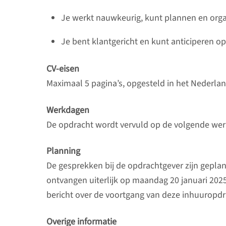
Je werkt nauwkeurig, kunt plannen en organ
Je bent klantgericht en kunt anticiperen op
CV-eisen
Maximaal 5 pagina’s, opgesteld in het Nederlan
Werkdagen
De opdracht wordt vervuld op de volgende wer
Planning
De gesprekken bij de opdrachtgever zijn geplan
ontvangen uiterlijk op maandag 20 januari 202
bericht over de voortgang van deze inhuuropdr
Overige informatie