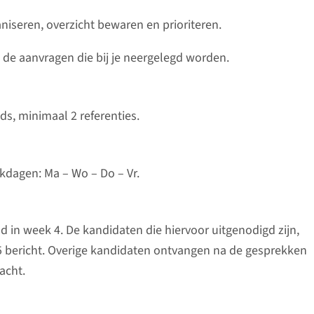
iseren, overzicht bewaren en prioriteren.
 de aanvragen die bij je neergelegd worden.
ds, minimaal 2 referenties.
kdagen: Ma – Wo – Do – Vr.
d in week 4. De kandidaten die hiervoor uitgenodigd zijn,
5 bericht. Overige kandidaten ontvangen na de gesprekken
acht.