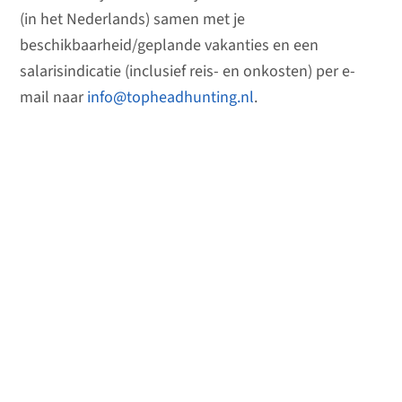
(in het Nederlands) samen met je
beschikbaarheid/geplande vakanties en een
salarisindicatie (inclusief reis- en onkosten) per e-
mail naar
info@topheadhunting.nl
.