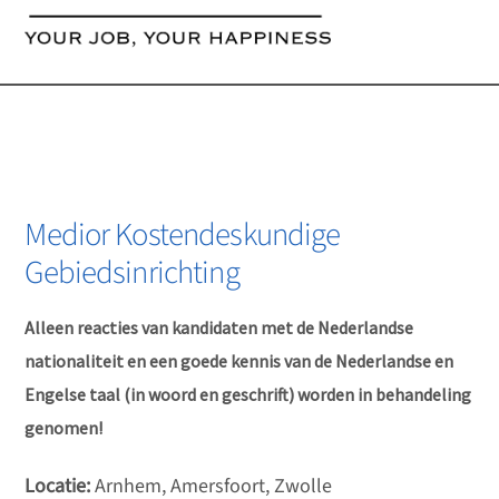
content
Medior Kostendeskundige
Gebiedsinrichting
Alleen reacties van kandidaten met de Nederlandse
nationaliteit en een goede kennis van de Nederlandse en
Engelse taal (in woord en geschrift) worden in behandeling
genomen!
Locatie:
Arnhem, Amersfoort, Zwolle