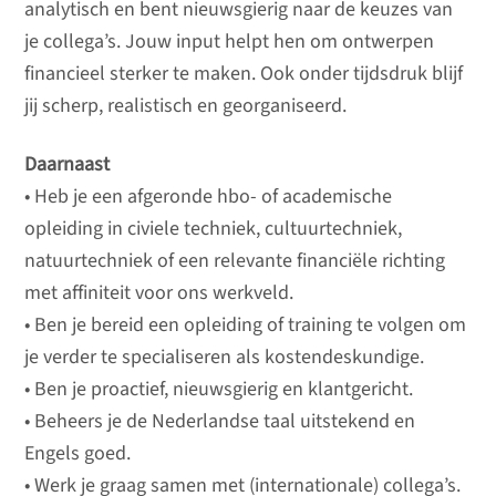
analytisch en bent nieuwsgierig naar de keuzes van
je collega’s. Jouw input helpt hen om ontwerpen
financieel sterker te maken. Ook onder tijdsdruk blijf
jij scherp, realistisch en georganiseerd.
Daarnaast
• Heb je een afgeronde hbo- of academische
opleiding in civiele techniek, cultuurtechniek,
natuurtechniek of een relevante financiële richting
met affiniteit voor ons werkveld.
• Ben je bereid een opleiding of training te volgen om
je verder te specialiseren als kostendeskundige.
• Ben je proactief, nieuwsgierig en klantgericht.
• Beheers je de Nederlandse taal uitstekend en
Engels goed.
• Werk je graag samen met (internationale) collega’s.