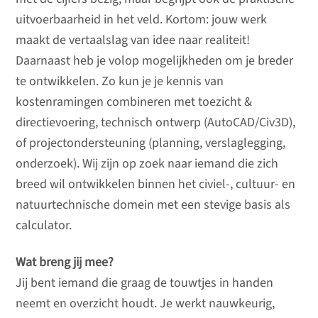
uitvoerbaarheid in het veld. Kortom: jouw werk
maakt de vertaalslag van idee naar realiteit!
Daarnaast heb je volop mogelijkheden om je breder
te ontwikkelen. Zo kun je je kennis van
kostenramingen combineren met toezicht &
directievoering, technisch ontwerp (AutoCAD/Civ3D),
of projectondersteuning (planning, verslaglegging,
onderzoek). Wij zijn op zoek naar iemand die zich
breed wil ontwikkelen binnen het civiel-, cultuur- en
natuurtechnische domein met een stevige basis als
calculator.
Wat breng jij mee?
Jij bent iemand die graag de touwtjes in handen
neemt en overzicht houdt. Je werkt nauwkeurig,