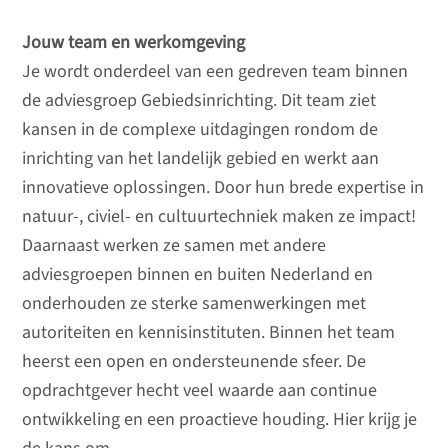
Jouw team en werkomgeving
Je wordt onderdeel van een gedreven team binnen
de adviesgroep Gebiedsinrichting. Dit team ziet
kansen in de complexe uitdagingen rondom de
inrichting van het landelijk gebied en werkt aan
innovatieve oplossingen. Door hun brede expertise in
natuur-, civiel- en cultuurtechniek maken ze impact!
Daarnaast werken ze samen met andere
adviesgroepen binnen en buiten Nederland en
onderhouden ze sterke samenwerkingen met
autoriteiten en kennisinstituten. Binnen het team
heerst een open en ondersteunende sfeer. De
opdrachtgever hecht veel waarde aan continue
ontwikkeling en een proactieve houding. Hier krijg je