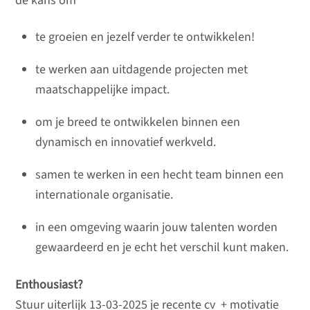
de kans om
te groeien en jezelf verder te ontwikkelen!
te werken aan uitdagende projecten met
maatschappelijke impact.
om je breed te ontwikkelen binnen een
dynamisch en innovatief werkveld.
samen te werken in een hecht team binnen een
internationale organisatie.
in een omgeving waarin jouw talenten worden
gewaardeerd en je echt het verschil kunt maken.
Enthousiast?
Stuur uiterlijk 13-03-2025 je recente cv + motivatie