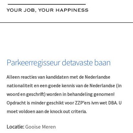
content
Parkeerregisseur detavaste baan
Alleen reacties van kandidaten met de Nederlandse
nationaliteit en een goede kennis van de Nederlandse (in
woord en geschrift) worden in behandeling genomen!
Opdracht is minder geschikt voor ZZP’ers ivm wet DBA. U
moet voldoen aan de knock out criteria.
Locatie:
Gooise Meren