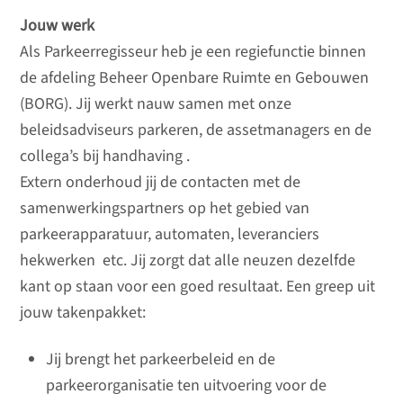
Jouw werk
Als Parkeerregisseur heb je een regiefunctie binnen
de afdeling Beheer Openbare Ruimte en Gebouwen
(BORG). Jij werkt nauw samen met onze
beleidsadviseurs parkeren, de assetmanagers en de
collega’s bij handhaving .
Extern onderhoud jij de contacten met de
samenwerkingspartners op het gebied van
parkeerapparatuur, automaten, leveranciers
hekwerken etc. Jij zorgt dat alle neuzen dezelfde
kant op staan voor een goed resultaat. Een greep uit
jouw takenpakket:
Jij brengt het parkeerbeleid en de
parkeerorganisatie ten uitvoering voor de