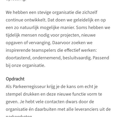
We hebben een stevige organisatie die zichzelf
continue ontwikkelt. Dat doen we geleidelijk en op
een zo natuurlijk mogelijke manier. Soms hebben we
tijdelijk mensen nodig voor projecten, nieuwe
opgaven of vervanging. Daarvoor zoeken we
inspirerende teamspelers die effectief werken:
doortastend, ondernemend, besluitvaardig. Passend
bij onze organisatie.
Opdracht
Als Parkeerregisseur krijg je de kans om echt je
stempel drukken en deze nieuwe functie vorm te
geven. Je hebt vele contacten dwars door de
organisatie én daarbuiten met alle leveranciers uit de
parkeerketen.