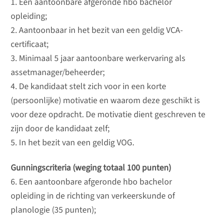
1. Een aantoonbare afgeronde hbo bachelor
opleiding;
2. Aantoonbaar in het bezit van een geldig VCA-
certificaat;
3. Minimaal 5 jaar aantoonbare werkervaring als
assetmanager/beheerder;
4. De kandidaat stelt zich voor in een korte
(persoonlijke) motivatie en waarom deze geschikt is
voor deze opdracht. De motivatie dient geschreven te
zijn door de kandidaat zelf;
5. In het bezit van een geldig VOG.
Gunningscriteria (weging totaal 100 punten)
6. Een aantoonbare afgeronde hbo bachelor
opleiding in de richting van verkeerskunde of
planologie (35 punten);