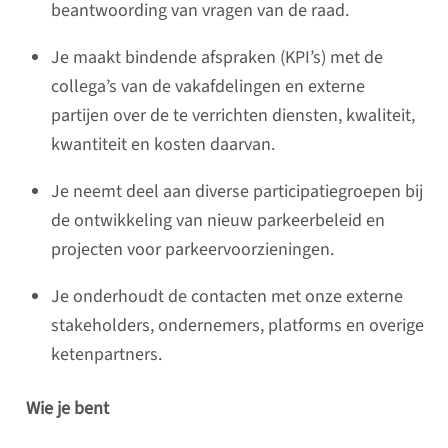
beantwoording van vragen van de raad.
Je maakt bindende afspraken (KPI’s) met de
collega’s van de vakafdelingen en externe
partijen over de te verrichten diensten, kwaliteit,
kwantiteit en kosten daarvan.
Je neemt deel aan diverse participatiegroepen bij
de ontwikkeling van nieuw parkeerbeleid en
projecten voor parkeervoorzieningen.
Je onderhoudt de contacten met onze externe
stakeholders, ondernemers, platforms en overige
ketenpartners.
Wie je bent