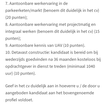
7. Aantoonbare werkervaring in de
parkeerketen/markt (benoem dit duidelijk in het cv)
(20 punten);
8. Aantoonbare werkervaring met projectmatig en
integraal werken (benoem dit duidelijk in het cv) (15
punten);
9. Aantoonbare kennis van UAV (10 punten).
10. Detavast constructie: kandidaat is bereid om bij
wederzijds goedvinden na 36 maanden kosteloos bij
opdrachtgever in dienst te treden (minimaal 1040
uur) (10 punten).
Geef in het cv duidelijk aan in hoeverre u / de door u
aangeboden kandidaat aan het bovengenoemde
profiel voldoet.