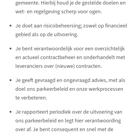
gemeente. Hierbij houd je de gestelde doelen en
wet- en regelgeving scherp voor ogen.
Je doet aan risicobeheersing; zowel op financieel
gebied als op de uitvoering.
Je bent verantwoordelijk voor een overzichtelijk
en actueel contractbeheer en onderhandelt met
leveranciers over (nieuwe) contracten.
Je geeft gevraagd en ongevraagd advies, met als
doel ons parkeerbeleid en onze werkprocessen
te verbeteren.
Je rapporteert periodiek over de uitvoering van
ons parkeerbeleid en legt hier verantwoording
over af. Je bent consequent en snel met de