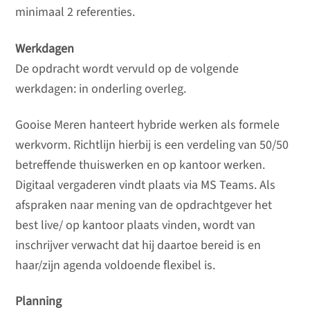
minimaal 2 referenties.
Werkdagen
De opdracht wordt vervuld op de volgende
werkdagen: in onderling overleg.
Gooise Meren hanteert hybride werken als formele
werkvorm. Richtlijn hierbij is een verdeling van 50/50
betreffende thuiswerken en op kantoor werken.
Digitaal vergaderen vindt plaats via MS Teams. Als
afspraken naar mening van de opdrachtgever het
best live/ op kantoor plaats vinden, wordt van
inschrijver verwacht dat hij daartoe bereid is en
haar/zijn agenda voldoende flexibel is.
Planning