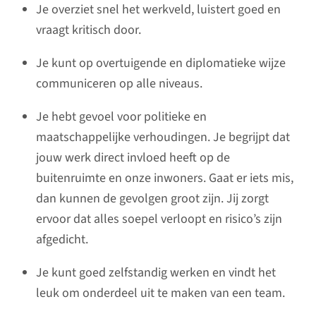
Je overziet snel het werkveld, luistert goed en
vraagt kritisch door.
Je kunt op overtuigende en diplomatieke wijze
communiceren op alle niveaus.
Je hebt gevoel voor politieke en
maatschappelijke verhoudingen. Je begrijpt dat
jouw werk direct invloed heeft op de
buitenruimte en onze inwoners. Gaat er iets mis,
dan kunnen de gevolgen groot zijn. Jij zorgt
ervoor dat alles soepel verloopt en risico’s zijn
afgedicht.
Je kunt goed zelfstandig werken en vindt het
leuk om onderdeel uit te maken van een team.