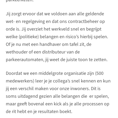
Jij zorgt ervoor dat we voldoen aan alle geldende
wet- en regelgeving en dat ons contractbeheer op
orde is. Jij overziet het werkveld snel en begrijpt
welke (politieke) belangen en risico’s hierbij spelen.
Of je nu met een handhaver om tafel zit, de
wethouder of een distributeur van de
parkeerautomaten, jij weet de juiste toon te zetten.
Doordat we een middelgrote organisatie zijn (500
medewerkers) leer je je collega’s snel kennen en kun
jij een verschil maken voor onze inwoners. Dit is
soms uitdagend gezien alle belangen die er spelen,
maar geeft bovenal een kick als je alle processen op
de rit hebt en je resultaten boekt.