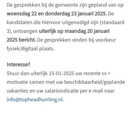
De gesprekken bij de gemeente zijn gepland van op
woensdag 22 en donderdag 23 januari 2025.
De
kandidaten die hiervoor uitgenodigd zijn (standaard
3), ontvangen
uiterlijk op maandag 20 januari
2025 bericht.
De gesprekken vinden bij voorkeur
fysiek/digitaal plaats.
Interesse?
Stuur dan uiterlijk 15-01-2025 uw recente cv +
motivatie samen met uw beschikbaarheid/geplande
vakanties en uw salarisindicatie per e-mail naar
info@topheadhunting.nl
.