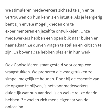
We stimuleren medewerkers zichzelf te zijn en te
vertrouwen op hun kennis en intuïtie. Als je leergierig
bent zijn er vele mogelijkheden om te
experimenteren en jezelf te ontwikkelen. Onze
medewerkers hebben een open blik naar buiten en
naar elkaar. Ze durven vragen te stellen en kritisch te
zijn. En bovenal: ze hebben plezier in hun werk.
Ook Gooise Meren staat gesteld voor complexe
vraagstukken. We proberen die vraagstukken zo
simpel mogelijk te houden. Door bij de essentie van
de opgave te blijven, is het voor medewerkers
duidelijk wat hun aandeel is en welke rol ze daarin
hebben. Ze voelen zich mede eigenaar van de
oplossing.