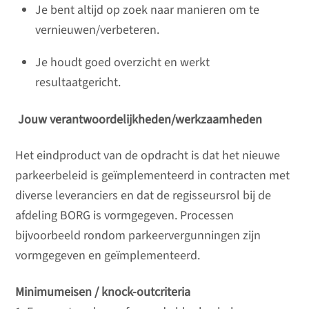
Je bent altijd op zoek naar manieren om te
vernieuwen/verbeteren.
Je houdt goed overzicht en werkt
resultaatgericht.
Jouw verantwoordelijkheden/werkzaamheden
Het eindproduct van de opdracht is dat het nieuwe
parkeerbeleid is geïmplementeerd in contracten met
diverse leveranciers en dat de regisseursrol bij de
afdeling BORG is vormgegeven. Processen
bijvoorbeeld rondom parkeervergunningen zijn
vormgegeven en geïmplementeerd.
Minimumeisen / knock-outcriteria