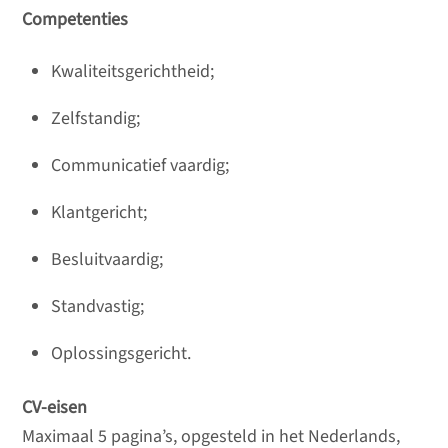
Competenties
Kwaliteitsgerichtheid;
Zelfstandig;
Communicatief vaardig;
Klantgericht;
Besluitvaardig;
Standvastig;
Oplossingsgericht.
CV-eisen
Maximaal 5 pagina’s, opgesteld in het Nederlands,